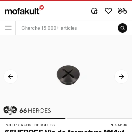
POUR :
SACHS · HERCULES
24800