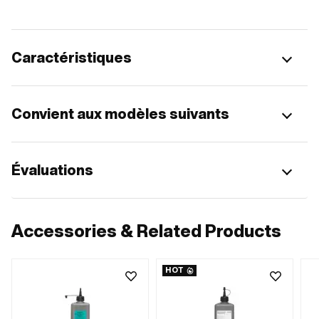
Caractéristiques
Convient aux modèles suivants
Évaluations
Accessories & Related Products
HOT