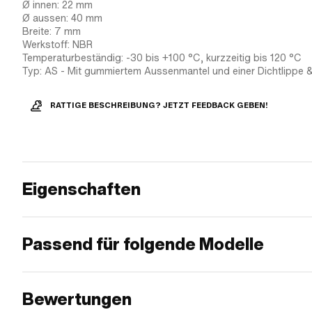
Ø innen: 22 mm
Ø aussen: 40 mm
Breite: 7 mm
Werkstoff: NBR
Temperaturbeständig: -30 bis +100 °C, kurzzeitig bis 120 °C
Typ: AS - Mit gummiertem Aussenmantel und einer Dichtlippe &
RATTIGE BESCHREIBUNG? JETZT FEEDBACK GEBEN!
Eigenschaften
Passend für folgende Modelle
Bewertungen