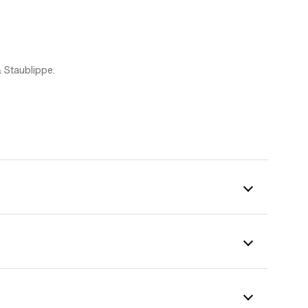
 Staublippe.