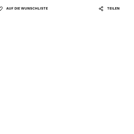
AUF DIE WUNSCHLISTE
TEILEN