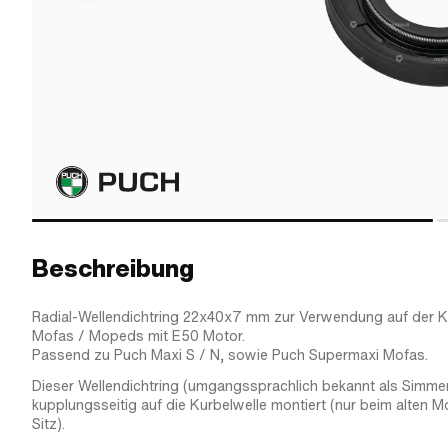
Beschreibung
Radial-Wellendichtring 22x40x7 mm zur Verwendung auf der K
Mofas / Mopeds mit E50 Motor.
Passend zu Puch Maxi S / N, sowie Puch Supermaxi Mofas.
Dieser Wellendichtring (umgangssprachlich bekannt als Simmer
kupplungsseitig auf die Kurbelwelle montiert (nur beim alten 
Sitz).