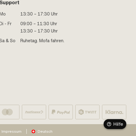
Support
Mo
13:30 – 17:30 Uhr
Di - Fr
09:00 – 11:30 Uhr
13:30 – 17:30 Uhr
Sa & So
Ruhetag. Mofa fahren.
Hilfe
Impressum
Deutsch