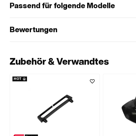
Passend für folgende Modelle
Bewertungen
Zubehör & Verwandtes
HOT