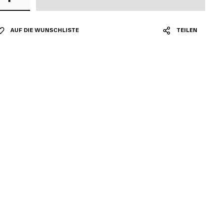
AUF DIE WUNSCHLISTE
TEILEN