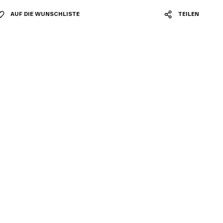
AUF DIE WUNSCHLISTE
TEILEN