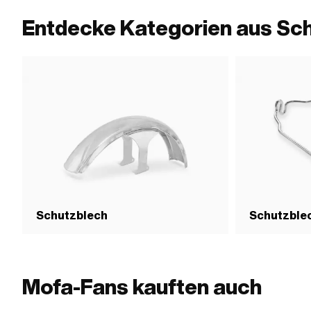
Entdecke Kategorien aus Sc
Schutzblech
Schutzble
Mofa-Fans kauften auch