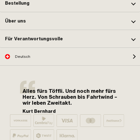
Bestellung
Über uns
Für Verantwortungsvolle
Deutsch
Alles fürs Töffli. Und noch mehr fürs
Herz. Von Schrauben bis Fahrtwind –
wir leben Zweitakt.
Kurt Bernhard