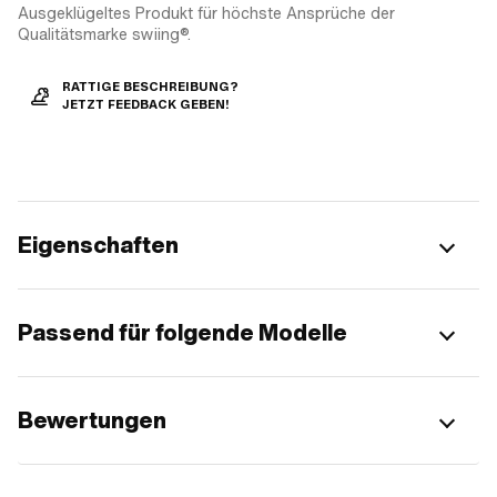
Ausgeklügeltes Produkt für höchste Ansprüche der
Qualitätsmarke swiing®.
RATTIGE BESCHREIBUNG?
JETZT FEEDBACK GEBEN!
Eigenschaften
Passend für folgende Modelle
Bewertungen