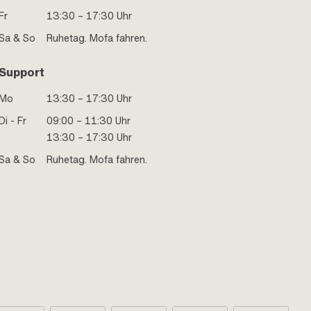
Fr
13:30 – 17:30 Uhr
Sa & So
Ruhetag. Mofa fahren.
Support
Mo
13:30 – 17:30 Uhr
Di - Fr
09:00 – 11:30 Uhr
13:30 – 17:30 Uhr
Sa & So
Ruhetag. Mofa fahren.