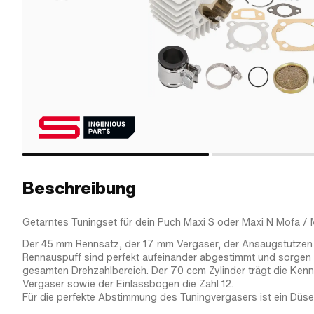
Beschreibung
Getarntes Tuningset für dein Puch Maxi S oder Maxi N Mofa /
Der 45 mm Rennsatz, der 17 mm Vergaser, der Ansaugstutzen
Rennauspuff sind perfekt aufeinander abgestimmt und sorgen 
gesamten Drehzahlbereich. Der 70 ccm Zylinder trägt die Ken
Vergaser sowie der Einlassbogen die Zahl 12.
Für die perfekte Abstimmung des Tuningvergasers ist ein Düse