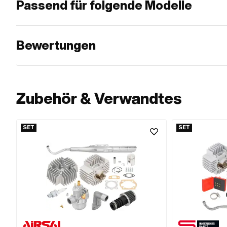
Passend für folgende Modelle
Bewertungen
Zubehör & Verwandtes
SET
SET