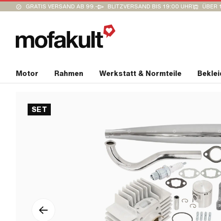
GRATIS VERSAND AB 99.-
BLITZVERSAND BIS 19:00 UHR
ÜBER 
Motor
Rahmen
Werkstatt & Normteile
Bekle
SET