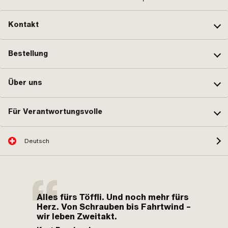
Kontakt
Bestellung
Über uns
Für Verantwortungsvolle
Deutsch
Alles fürs Töffli. Und noch mehr fürs
Herz. Von Schrauben bis Fahrtwind –
wir leben Zweitakt.