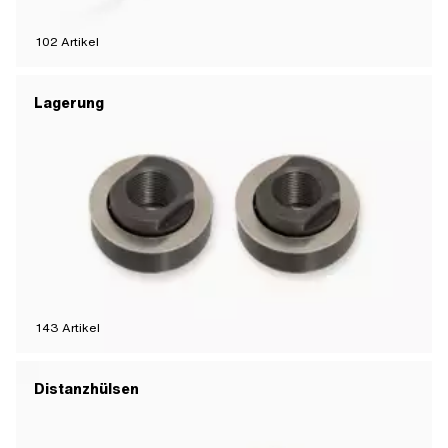
102
Artikel
Lagerung
143
Artikel
Distanzhülsen