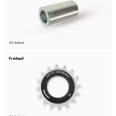
65
Artikel
Freilauf