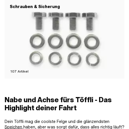
Schrauben & Sicherung
107
Artikel
Nabe und Achse fürs Töffli - Das
Highlight deiner Fahrt
Dein Töffli mag die coolste Felge und die glänzendsten
Speichen
haben, aber was sorgt dafür, dass alles richtig läuft?