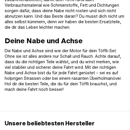
Verbrauchsmaterial wie Schmierstoffe, Fett und Dichtungen
sorgen dafür, dass deine Nabe nicht rosten und sich nicht
abnutzen kann. Und das Beste daran? Du musst dich nicht um
alles selbst kümmern, denn wir haben die besten Ersatzteile,
die dir das Leben leichter machen.
Deine Nabe und Achse
Die Nabe und Achse sind wie der Motor für dein Töffli-Set.
Ohne sie ist alles andere nur Schall und Rauch. Achte darauf,
dass du die richtigen Teile wählst, und du wirst merken, wie
viel stabiler und sicherer deine Fahrt wird. Mit der richtigen
Nabe und Achse bist du für jede Fahrt gerüstet – sei es auf
holprigen Strassen oder bei einem rasanten Überholmanöver.
Hol dir die besten Teile, die du für dein Töffli brauchst, und
mach deine Fahrt noch besser!
Unsere beliebtesten Hersteller