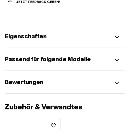
JETZT FEEDBACK GEBEN!
Eigenschaften
Passend für folgende Modelle
Bewertungen
Zubehör & Verwandtes