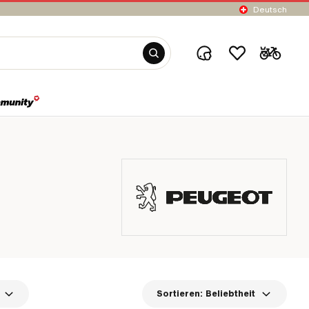
Deutsch
Sortieren:
Beliebtheit