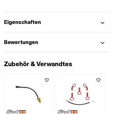
Eigenschaften
Bewertungen
Zubehör & Verwandtes