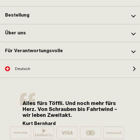
Bestellung
Über uns
Für Verantwortungsvolle
Deutsch
Alles fürs Töffli. Und noch mehr fürs
Herz. Von Schrauben bis Fahrtwind –
wir leben Zweitakt.
Kurt Bernhard