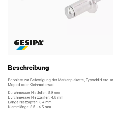
Beschreibung
Popniete zur Befestigung der Markenplakette, Typschild etc. 
Moped oder Kleinmotorrad.
Durchmesser Nietteller: 8.9 mm
Durchmesser Nietzapfen: 4.8 mm
Länge Nietzapfen: 8.4 mm
Klemmlänge: 2.5 - 4.5 mm