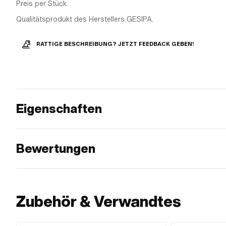
Preis per Stück.
Qualitätsprodukt des Herstellers GESIPA.
RATTIGE BESCHREIBUNG? JETZT FEEDBACK GEBEN!
Eigenschaften
Bewertungen
Zubehör & Verwandtes