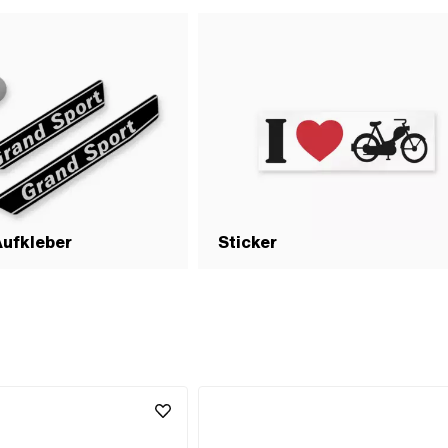
Aufkleber
Sticker