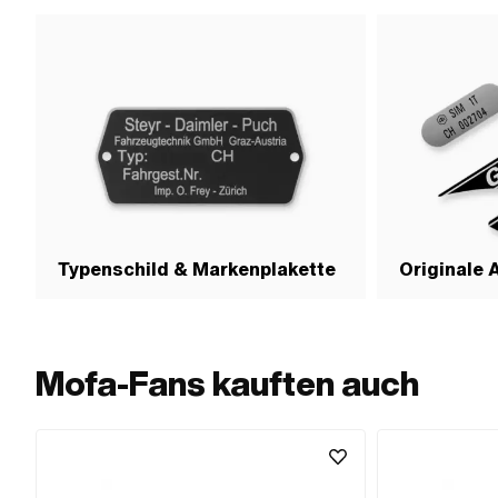
Typenschild & Markenplakette
Originale 
Mofa-Fans kauften auch