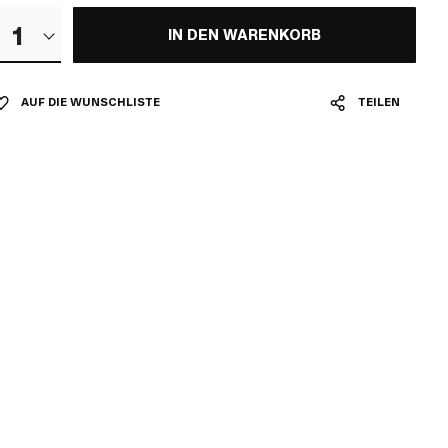
1
IN DEN WARENKORB
AUF DIE WUNSCHLISTE
TEILEN