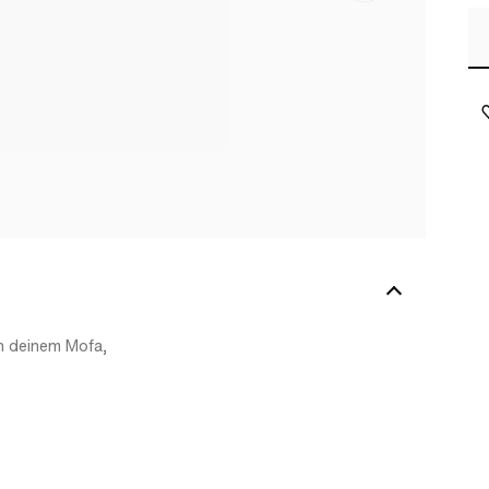
an deinem Mofa,