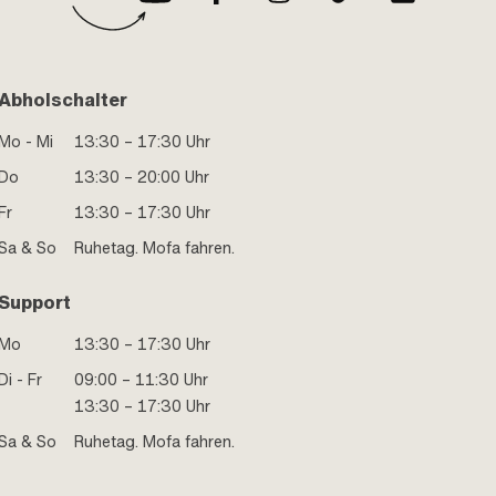
Abholschalter
Mo - Mi
13:30 – 17:30 Uhr
Do
13:30 – 20:00 Uhr
Fr
13:30 – 17:30 Uhr
Sa & So
Ruhetag. Mofa fahren.
Support
Mo
13:30 – 17:30 Uhr
Di - Fr
09:00 – 11:30 Uhr
13:30 – 17:30 Uhr
Sa & So
Ruhetag. Mofa fahren.