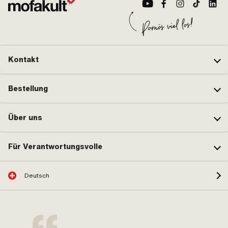
Kontakt
Bestellung
Über uns
Für Verantwortungsvolle
Deutsch