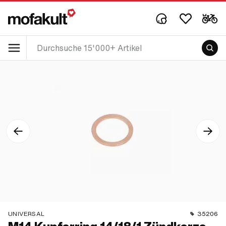
UNIVERSAL
35206