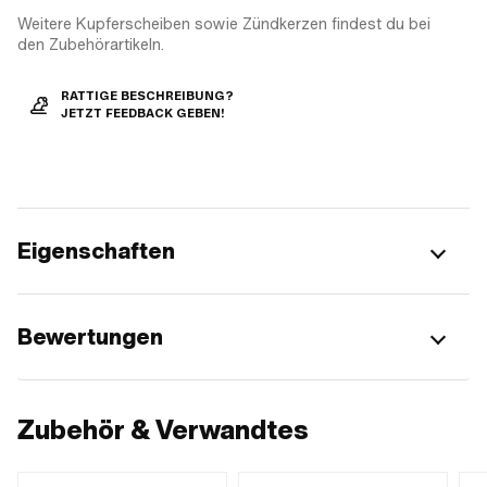
Weitere Kupferscheiben sowie Zündkerzen findest du bei
den Zubehörartikeln.
RATTIGE BESCHREIBUNG?
JETZT FEEDBACK GEBEN!
Eigenschaften
Bewertungen
Zubehör & Verwandtes