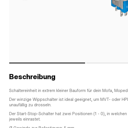
Beschreibung
Schaltereinheit in extrem kleiner Bauform für dein Mofa, Mope
Der winzige Wippschalter ist ideal geeignet, um MVT- oder H
unaufällig zu drosseln.
Der Start-Stop-Schalter hat zwei Positionen (1 - 0), in welche
jeweils einrastet.