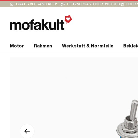
GRATIS VERSAND AB 99.-
BLITZVERSAND BIS 19:00 UHR
ÜBER 
Motor
Rahmen
Werkstatt & Normteile
Bekle