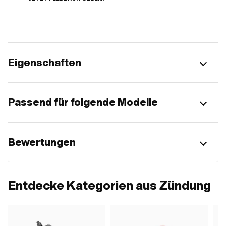
Eigenschaften
Passend für folgende Modelle
Bewertungen
Entdecke Kategorien aus Zündung