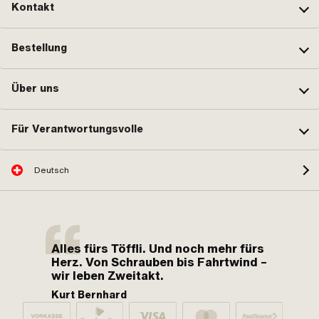
Kontakt
Bestellung
Über uns
Für Verantwortungsvolle
Deutsch
Alles fürs Töffli. Und noch mehr fürs
Herz. Von Schrauben bis Fahrtwind –
wir leben Zweitakt.
Kurt Bernhard