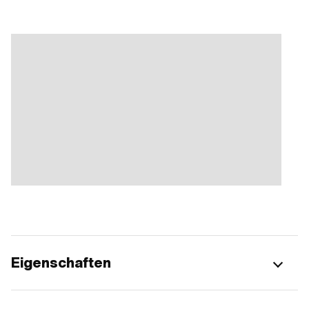
Eigenschaften