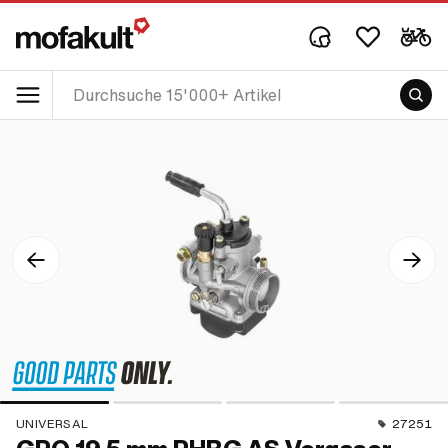
UNIVERSAL
27251