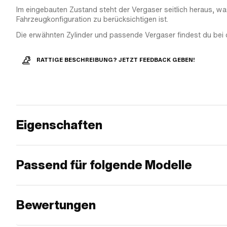
Im eingebauten Zustand steht der Vergaser seitlich heraus, wa
Fahrzeugkonfiguration zu berücksichtigen ist.
Die erwähnten Zylinder und passende Vergaser findest du bei 
RATTIGE BESCHREIBUNG? JETZT FEEDBACK GEBEN!
Eigenschaften
Passend für folgende Modelle
Bewertungen