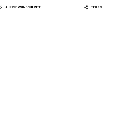
AUF DIE WUNSCHLISTE
TEILEN