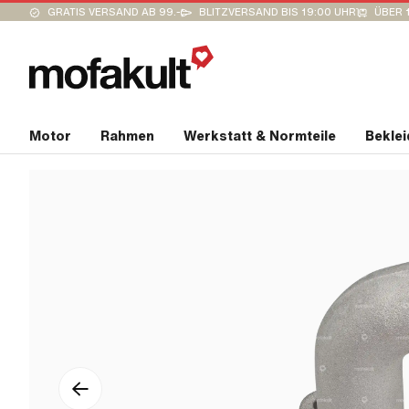
GRATIS VERSAND AB 99.-
BLITZVERSAND BIS 19:00 UHR
ÜBER 
Motor
Rahmen
Werkstatt & Normteile
Bekle