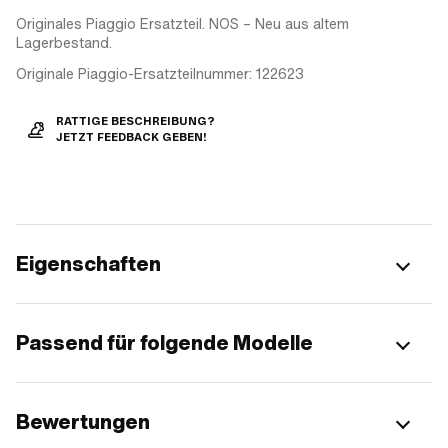
Originales Piaggio Ersatzteil. NOS – Neu aus altem
Lagerbestand.
Originale Piaggio-Ersatzteilnummer: 122623
RATTIGE BESCHREIBUNG?
JETZT FEEDBACK GEBEN!
Eigenschaften
Passend für folgende Modelle
Bewertungen