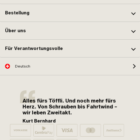
Bestellung
Über uns
Für Verantwortungsvolle
Deutsch
Alles fürs Töffli. Und noch mehr fürs
Herz. Von Schrauben bis Fahrtwind –
wir leben Zweitakt.
Kurt Bernhard