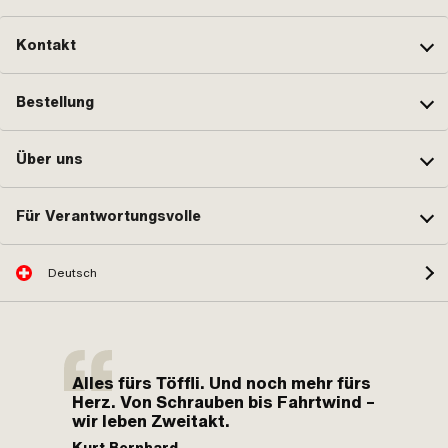
Kontakt
Bestellung
Über uns
Für Verantwortungsvolle
Deutsch
Alles fürs Töffli. Und noch mehr fürs
Herz. Von Schrauben bis Fahrtwind –
wir leben Zweitakt.