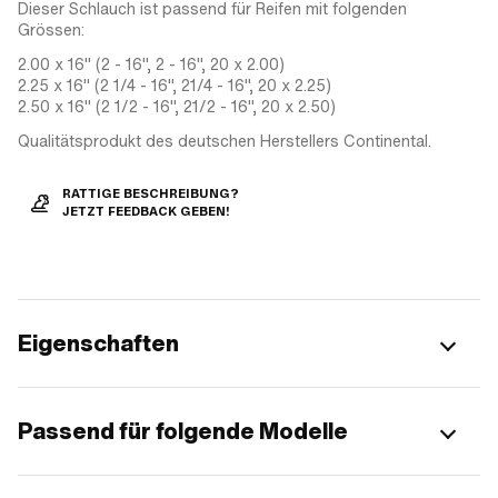
Dieser Schlauch ist passend für Reifen mit folgenden
Grössen:
2.00 x 16" (2 - 16", 2 - 16", 20 x 2.00)
2.25 x 16" (2 1/4 - 16", 21/4 - 16", 20 x 2.25)
2.50 x 16" (2 1/2 - 16", 21/2 - 16", 20 x 2.50)
Qualitätsprodukt des deutschen Herstellers Continental.
RATTIGE BESCHREIBUNG?
JETZT FEEDBACK GEBEN!
Eigenschaften
Passend für folgende Modelle