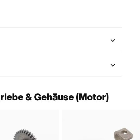
riebe & Gehäuse (Motor)