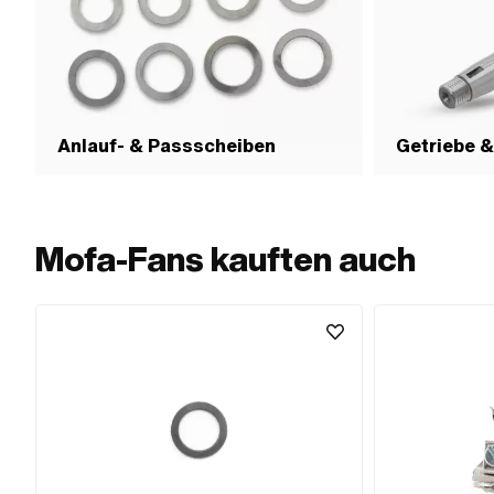
Anlauf- & Passscheiben
Getriebe &
Mofa-Fans kauften auch