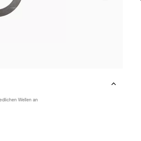
edlichen Wellen an