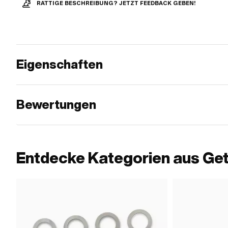
RATTIGE BESCHREIBUNG? JETZT FEEDBACK GEBEN!
Eigenschaften
Bewertungen
Entdecke Kategorien aus Get