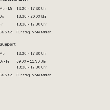
Mo - Mi
13:30 – 17:30 Uhr
Do
13:30 – 20:00 Uhr
Fr
13:30 – 17:30 Uhr
Sa & So
Ruhetag. Mofa fahren.
Support
Mo
13:30 – 17:30 Uhr
Di - Fr
09:00 – 11:30 Uhr
13:30 – 17:30 Uhr
Sa & So
Ruhetag. Mofa fahren.