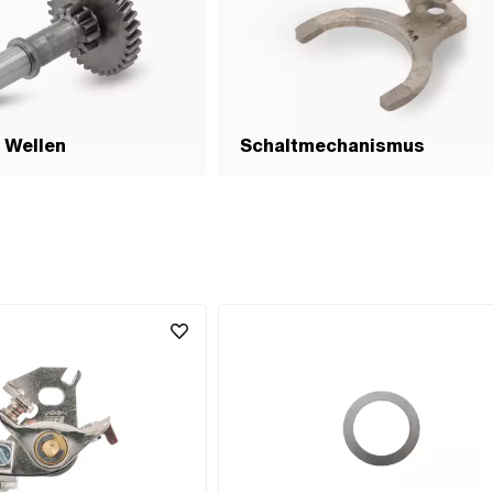
 Wellen
Schaltmechanismus