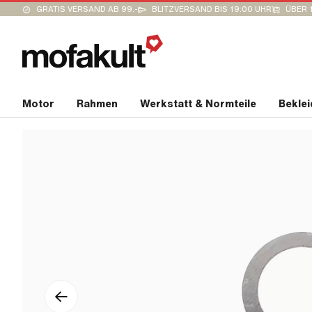
GRATIS VERSAND AB 99.-
BLITZVERSAND BIS 19:00 UHR
ÜBER 
Motor
Rahmen
Werkstatt & Normteile
Bekle