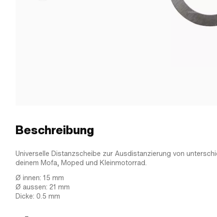
Beschreibung
Universelle Distanzscheibe zur Ausdistanzierung von unterschi
deinem Mofa, Moped und Kleinmotorrad.
Ø innen: 15 mm
Ø aussen: 21 mm
Dicke: 0.5 mm