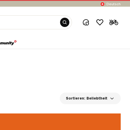
Deutsch
Sortieren:
Beliebtheit