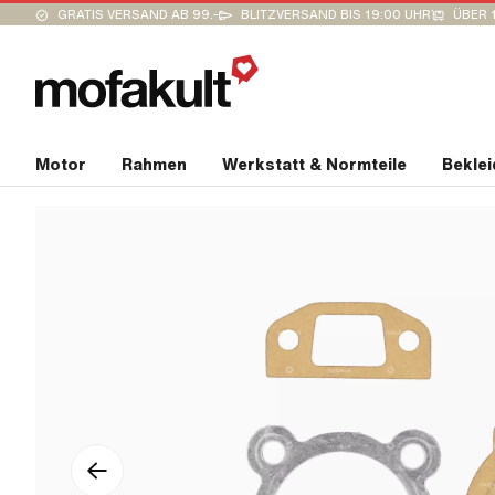
GRATIS VERSAND AB 99.-
BLITZVERSAND BIS 19:00 UHR
ÜBER 
Motor
Rahmen
Werkstatt & Normteile
Bekle