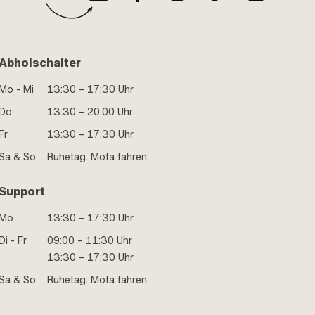
Abholschalter
Mo - Mi
13:30 – 17:30 Uhr
Do
13:30 – 20:00 Uhr
Fr
13:30 – 17:30 Uhr
Sa & So
Ruhetag. Mofa fahren.
Support
Mo
13:30 – 17:30 Uhr
Di - Fr
09:00 – 11:30 Uhr
13:30 – 17:30 Uhr
Sa & So
Ruhetag. Mofa fahren.