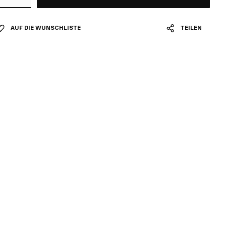
AUF DIE WUNSCHLISTE
TEILEN