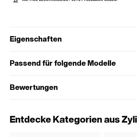
Eigenschaften
Passend für folgende Modelle
Bewertungen
Entdecke Kategorien aus Zyl