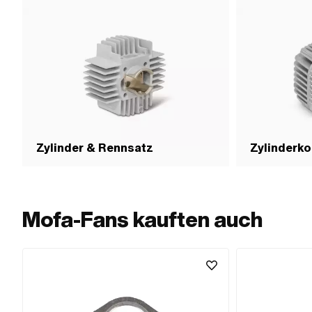
Zylinder & Rennsatz
Zylinderko
Mofa-Fans kauften auch