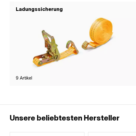
Ladungssicherung
9
Artikel
Unsere beliebtesten Hersteller