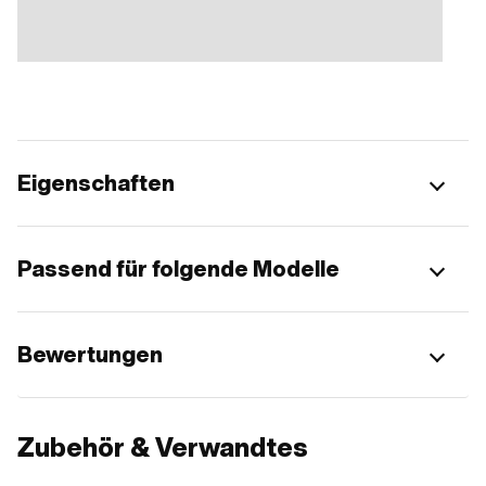
Eigenschaften
Passend für folgende Modelle
Bewertungen
Zubehör & Verwandtes