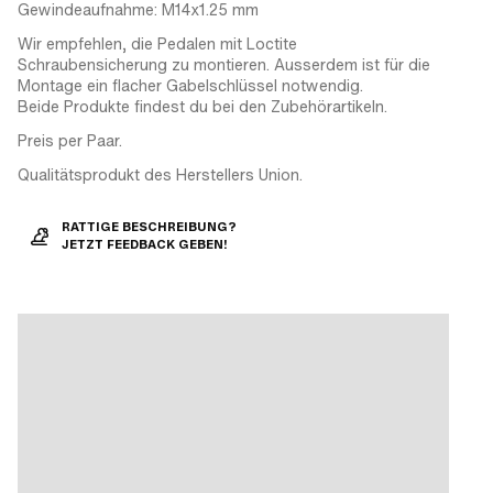
Gewindeaufnahme: M14x1.25 mm
Wir empfehlen, die Pedalen mit Loctite
Schraubensicherung zu montieren. Ausserdem ist für die
Montage ein flacher Gabelschlüssel notwendig.
Beide Produkte findest du bei den Zubehörartikeln.
Preis per Paar.
Qualitätsprodukt des Herstellers Union.
RATTIGE BESCHREIBUNG?
JETZT FEEDBACK GEBEN!