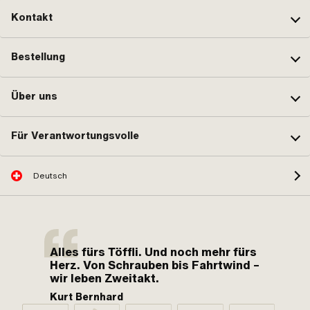
Kontakt
Bestellung
Über uns
Für Verantwortungsvolle
Deutsch
Alles fürs Töffli. Und noch mehr fürs
Herz. Von Schrauben bis Fahrtwind –
wir leben Zweitakt.
Kurt Bernhard