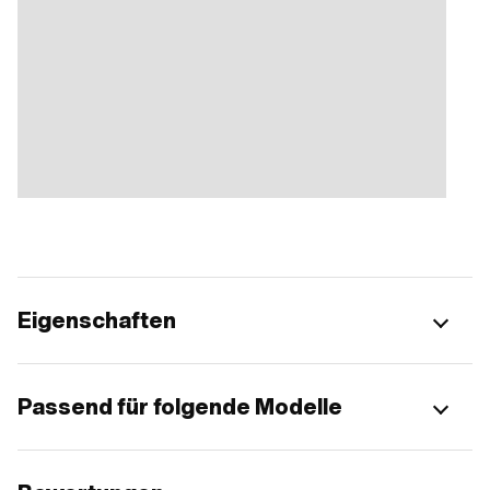
Eigenschaften
Passend für folgende Modelle