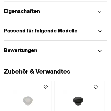
Eigenschaften
Passend für folgende Modelle
Bewertungen
Zubehör & Verwandtes