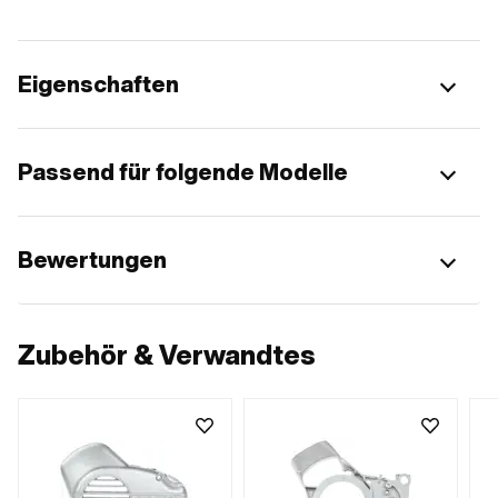
Eigenschaften
Passend für folgende Modelle
Bewertungen
Zubehör & Verwandtes