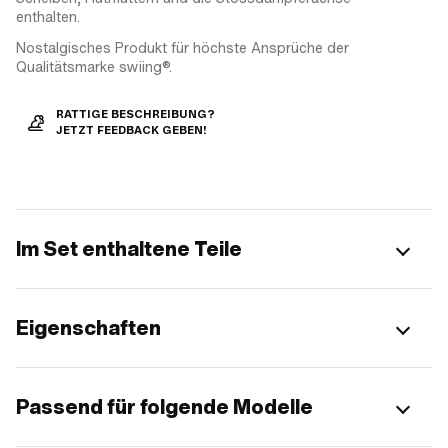
enthalten.
Nostalgisches Produkt für höchste Ansprüche der
Qualitätsmarke swiing®.
RATTIGE BESCHREIBUNG?
JETZT FEEDBACK GEBEN!
Im Set enthaltene Teile
Eigenschaften
Passend für folgende Modelle