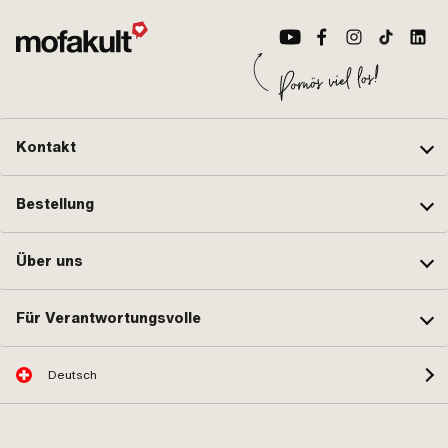
Bef
Kontakt
Bestellung
Über uns
Für Verantwortungsvolle
Deutsch