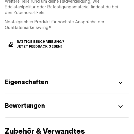
Weitere Teile rund um deine Radverkleidung, wie
Edelstahlpolitur oder Befestigungsmaterial findest du bei
den Zubehörartikeln.
Nostalgisches Produkt für höchste Ansprüche der
Qualitätsmarke swiing®.
RATTIGE BESCHREIBUNG?
JETZT FEEDBACK GEBEN!
Eigenschaften
Bewertungen
Zubehör & Verwandtes