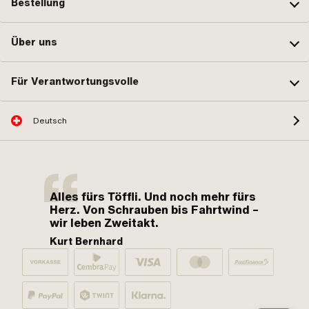
Bestellung
Über uns
Für Verantwortungsvolle
Deutsch
Alles fürs Töffli. Und noch mehr fürs
Herz. Von Schrauben bis Fahrtwind –
wir leben Zweitakt.
Kurt Bernhard