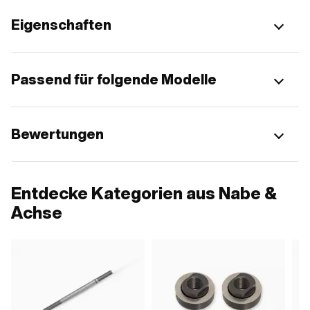
Eigenschaften
Passend für folgende Modelle
Bewertungen
Entdecke Kategorien aus Nabe &
Achse