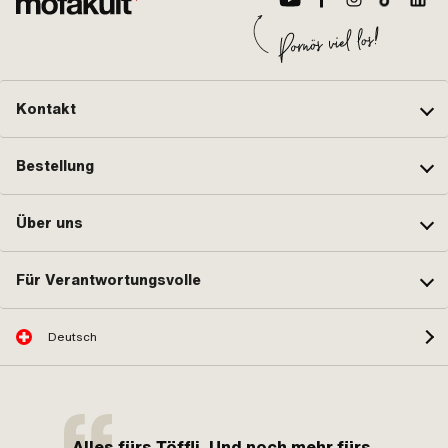
Kontakt
Bestellung
Über uns
Für Verantwortungsvolle
Deutsch
Alles fürs Töffli. Und noch mehr fürs