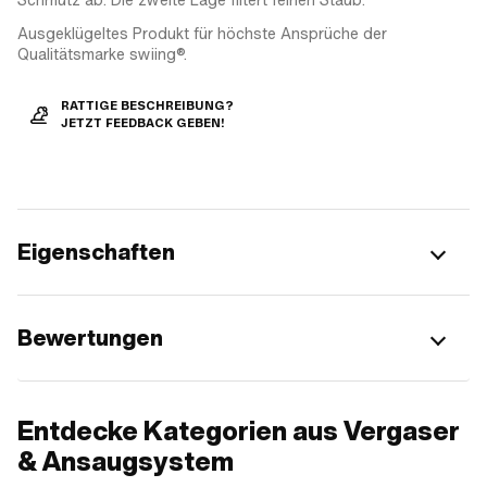
Ausgeklügeltes Produkt für höchste Ansprüche der
Qualitätsmarke swiing®.
RATTIGE BESCHREIBUNG?
JETZT FEEDBACK GEBEN!
Eigenschaften
Bewertungen
Entdecke Kategorien aus Vergaser
& Ansaugsystem