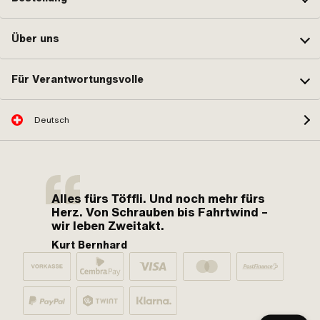
Über uns
Für Verantwortungsvolle
Deutsch
Alles fürs Töffli. Und noch mehr fürs
Herz. Von Schrauben bis Fahrtwind –
wir leben Zweitakt.
Kurt Bernhard