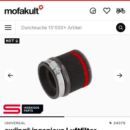
HOT
UNIVERSAL
24379