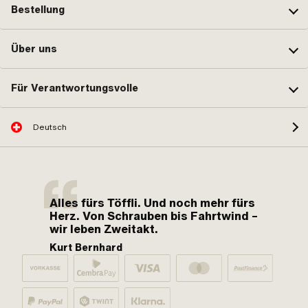
Bestellung
Über uns
Für Verantwortungsvolle
Deutsch
Alles fürs Töffli. Und noch mehr fürs
Herz. Von Schrauben bis Fahrtwind –
wir leben Zweitakt.
Kurt Bernhard