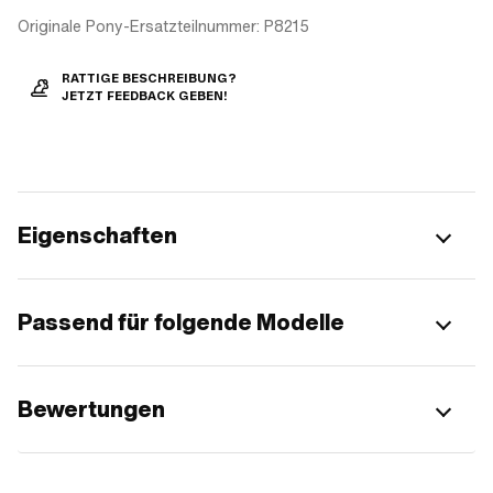
Originale Pony-Ersatzteilnummer: P8215
RATTIGE BESCHREIBUNG?
JETZT FEEDBACK GEBEN!
Eigenschaften
Passend für folgende Modelle
Bewertungen