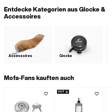
Entdecke Kategorien aus Glocke &
Accessoires
Accessoires
Glocke
Mofa-Fans kauften auch
HOT