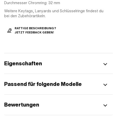
Durchmesser Chromring: 32 mm
Weitere Keytags, Lanyards und Schlüsselringe findest du
bei den Zubehörartikeln.
RATTIGE BESCHREIBUNG?
JETZT FEEDBACK GEBEN!
Eigenschaften
Passend für folgende Modelle
Bewertungen