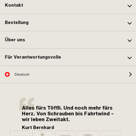
Kontakt
Bestellung
Über uns
Für Verantwortungsvolle
Deutsch
Alles fürs Töffli. Und noch mehr fürs
Herz. Von Schrauben bis Fahrtwind –
wir leben Zweitakt.
Kurt Bernhard