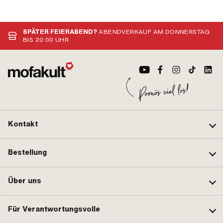
SPÄTER FEIERABEND?
ABENDVERKAUF AM DONNERSTAG
BIS 20:00 UHR
Kontakt
Bestellung
Über uns
Für Verantwortungsvolle