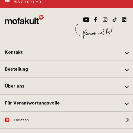
BIS 20:00 UHR
Kontakt
Bestellung
Über uns
Für Verantwortungsvolle
Deutsch