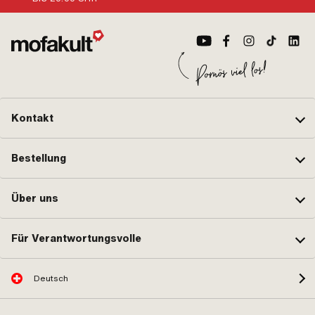
Kontakt
Bestellung
Über uns
Für Verantwortungsvolle
Deutsch