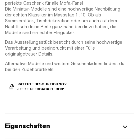
perfekte Geschenk für alle Mofa-Fans!
Die Miniatur-Modelle sind eine hochwertige Nachbildung
der echten Klassiker im Massstab 1 : 10. Ob als
Sammlerstück, Tischdekoration oder um auch auf dem
Nachttisch deine Perle ganz nahe bei dir zu haben, die
Modelle sind ein echter Hingucker.
Das Ausstellungsstück besticht durch seine hochwertige
Verarbeitung und beeindruckt mit einer Fülle
originalgetreuer Details.
Alternative Modelle und weitere Geschenkideen findest du
bei den Zubehörartikeln.
RATTIGE BESCHREIBUNG?
JETZT FEEDBACK GEBEN!
Eigenschaften