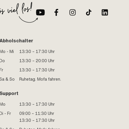
Abholschalter
Mo - Mi
13:30 – 17:30 Uhr
Do
13:30 – 20:00 Uhr
Fr
13:30 – 17:30 Uhr
Sa & So
Ruhetag. Mofa fahren.
Support
Mo
13:30 – 17:30 Uhr
Di - Fr
09:00 – 11:30 Uhr
13:30 – 17:30 Uhr