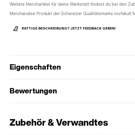
Weitere Merchartikel für deine Werkstatt findest du bei den Zub
Merchandise Produkt der Schweizer Qualitätsmarke mofakult 
RATTIGE BESCHREIBUNG? JETZT FEEDBACK GEBEN!
Eigenschaften
Bewertungen
Zubehör & Verwandtes