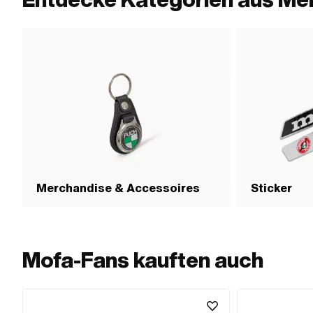
Merchandise & Accessoires
Sticker
Mofa-Fans kauften auch