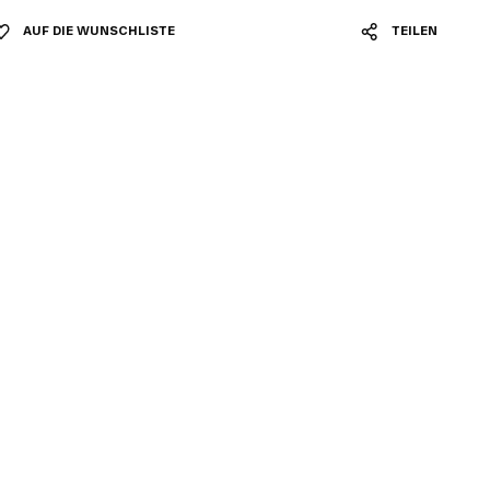
AUF DIE WUNSCHLISTE
TEILEN