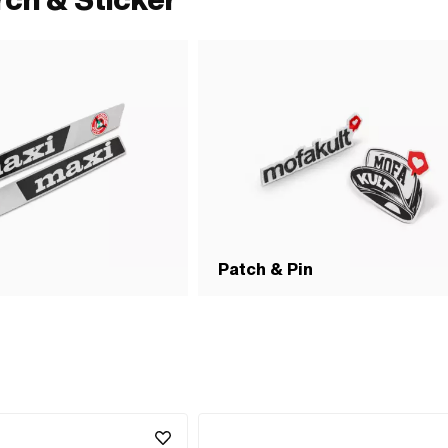
Patch & Pin