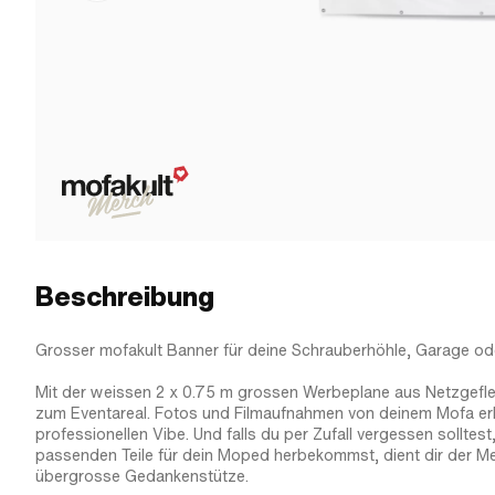
Beschreibung
Grosser mofakult Banner für deine Schrauberhöhle, Garage od
Mit der weissen 2 x 0.75 m grossen Werbeplane aus Netzgefle
zum Eventareal. Fotos und Filmaufnahmen von deinem Mofa er
professionellen Vibe. Und falls du per Zufall vergessen solltest
passenden Teile für dein Moped herbekommst, dient dir der M
übergrosse Gedankenstütze.