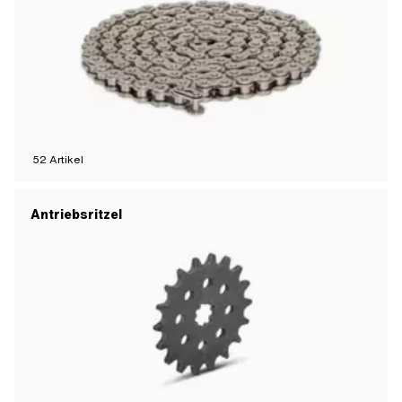
52
Artikel
Antriebsritzel