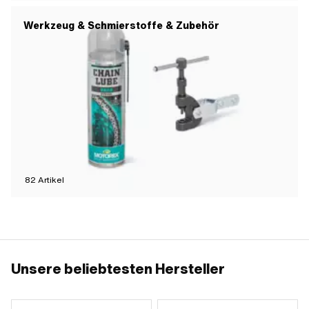
Werkzeug & Schmierstoffe & Zubehör
82
Artikel
Unsere beliebtesten Hersteller