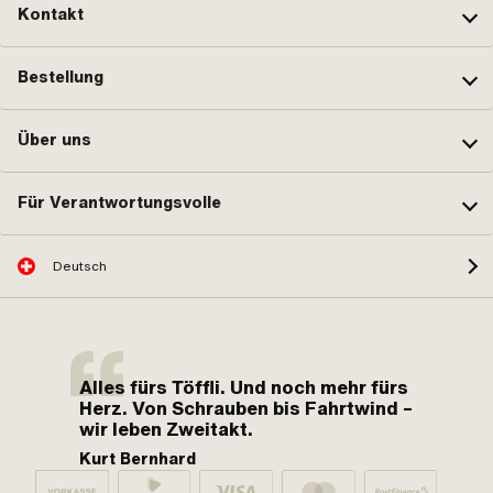
Kontakt
Bestellung
Über uns
Für Verantwortungsvolle
Deutsch
Alles fürs Töffli. Und noch mehr fürs
Herz. Von Schrauben bis Fahrtwind –
wir leben Zweitakt.
Kurt Bernhard