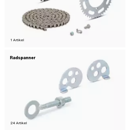
1
Artikel
Radspanner
24
Artikel