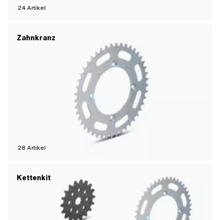
24
Artikel
Zahnkranz
28
Artikel
Kettenkit