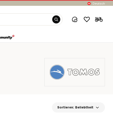
Deutsch
Sortieren:
Beliebtheit