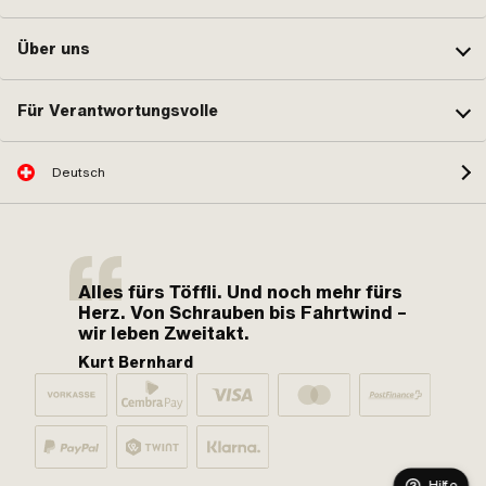
Über uns
Für Verantwortungsvolle
Deutsch
Alles fürs Töffli. Und noch mehr fürs
Herz. Von Schrauben bis Fahrtwind –
wir leben Zweitakt.
Kurt Bernhard
Hilfe