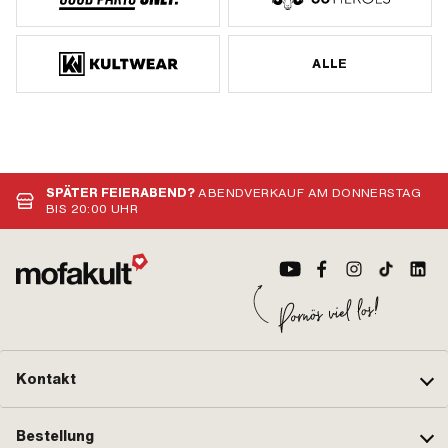
ALLE
SPÄTER FEIERABEND?
ABENDVERKAUF AM DONNERSTAG
BIS 20:00 UHR
Kontakt
Bestellung