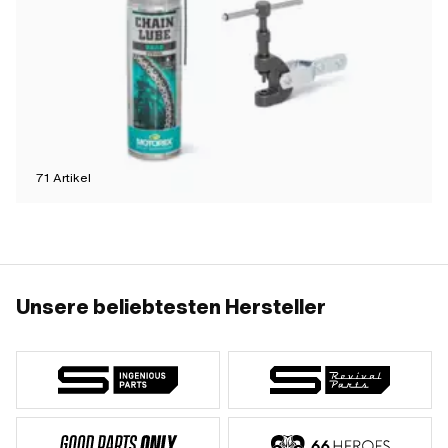
71
Artikel
Unsere beliebtesten Hersteller