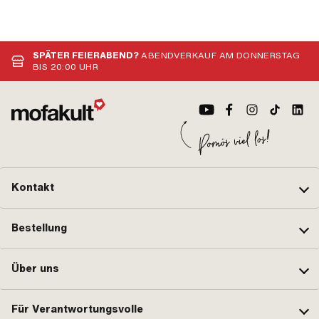
SPÄTER FEIERABEND?
ABENDVERKAUF AM DONNERSTAG
BIS 20:00 UHR
Kontakt
Bestellung
Über uns
Für Verantwortungsvolle