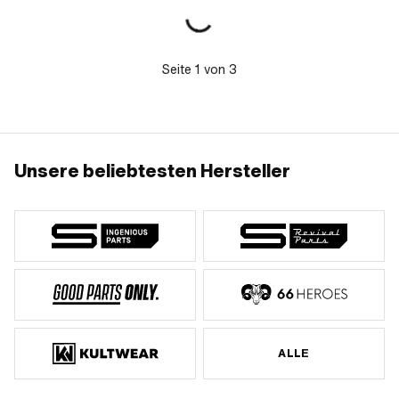
Seite
1
von
3
Unsere beliebtesten Hersteller
ALLE