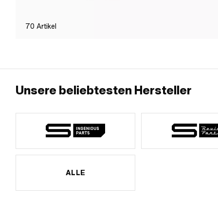
70
Artikel
Unsere beliebtesten Hersteller
ALLE