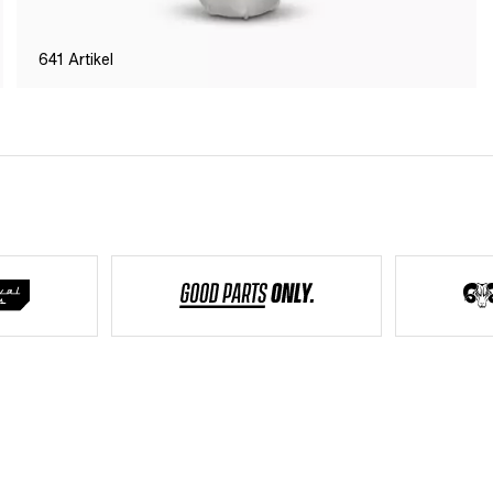
641
Artikel