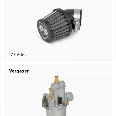
177
Artikel
Vergaser