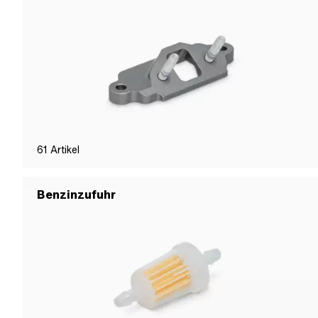
61
Artikel
Benzinzufuhr