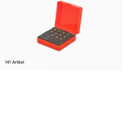
141
Artikel