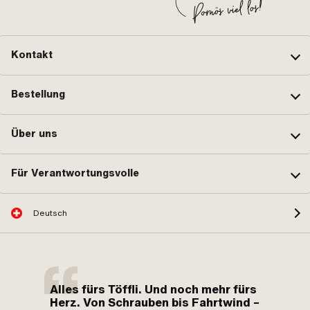
Kontakt
Bestellung
Über uns
Für Verantwortungsvolle
Deutsch
Alles fürs Töffli. Und noch mehr fürs
Herz. Von Schrauben bis Fahrtwind –