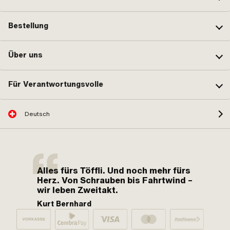
Bestellung
Über uns
Für Verantwortungsvolle
Deutsch
Alles fürs Töffli. Und noch mehr fürs
Herz. Von Schrauben bis Fahrtwind –
wir leben Zweitakt.
Kurt Bernhard