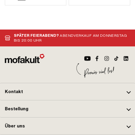
SPÄTER FEIERABEND?
ABENDVERKAUF AM DONNERSTAG
BIS 20:00 UHR
Kontakt
Bestellung
Über uns