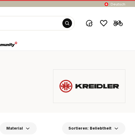
Deutsch
Material
Sortieren:
Beliebtheit