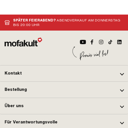
SPÄTER FEIERABEND?
ABENDVERKAUF AM DONNERSTAG
BIS 20:00 UHR
Kontakt
Bestellung
Über uns
Für Verantwortungsvolle