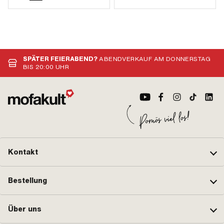
SPÄTER FEIERABEND?
ABENDVERKAUF AM DONNERSTAG
BIS 20:00 UHR
Kontakt
Bestellung
Über uns